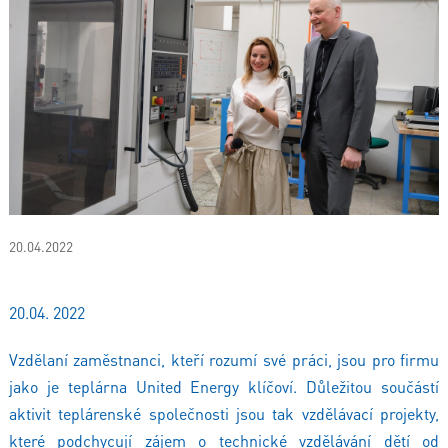
20.04.2022
20.04. 2022
Vzdělaní zaměstnanci, kteří rozumí své práci, jsou pro firmu
jako je teplárna United Energy klíčoví. Důležitou součástí
aktivit teplárenské společnosti jsou tak vzdělávací projekty,
které podchycují zájem o technické vzdělávání dětí od