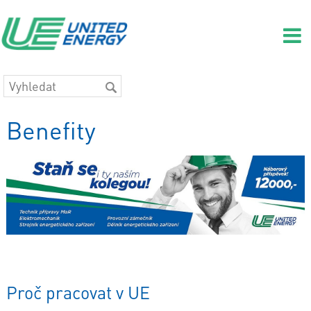
Benefity
Proč pracovat v UE